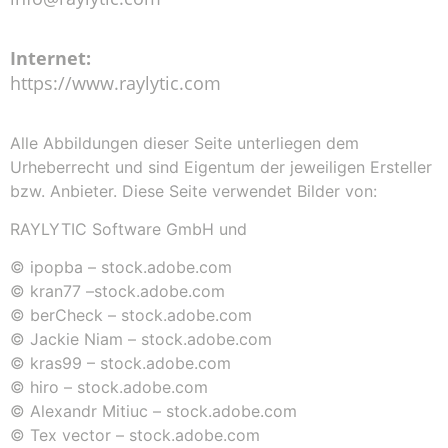
Internet:
https://www.raylytic.com
Alle Abbildungen dieser Seite unterliegen dem
Urheberrecht und sind Eigentum der jeweiligen Ersteller
bzw. Anbieter. Diese Seite verwendet Bilder von:
RAYLYTIC Software GmbH und
© ipopba – stock.adobe.com
© kran77 –stock.adobe.com
© berCheck – stock.adobe.com
© Jackie Niam – stock.adobe.com
© kras99 – stock.adobe.com
© hiro – stock.adobe.com
© Alexandr Mitiuc – stock.adobe.com
© Tex vector – stock.adobe.com