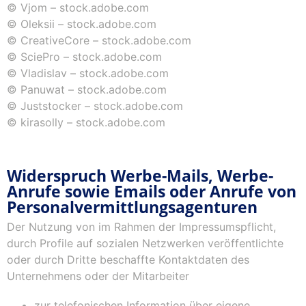
© Vjom – stock.adobe.com
© Oleksii – stock.adobe.com
© CreativeCore – stock.adobe.com
© SciePro – stock.adobe.com
© Vladislav – stock.adobe.com
© Panuwat – stock.adobe.com
© Juststocker – stock.adobe.com
© kirasolly – stock.adobe.com
Widerspruch Werbe-Mails, Werbe-
Anrufe sowie Emails oder Anrufe von
Personalvermittlungsagenturen
Der Nutzung von im Rahmen der Impressumspflicht,
durch Profile auf sozialen Netzwerken veröffentlichte
oder durch Dritte beschaffte Kontaktdaten des
Unternehmens oder der Mitarbeiter
zur telefonischen Information über eigene