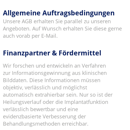
Allgemeine Auftragsbedingungen
Unsere AGB erhalten Sie parallel zu unseren
Angeboten. Auf Wunsch erhalten Sie diese gerne
auch vorab per E-Mail.
Finanzpartner & Fördermittel
Wir forschen und entwickeln an Verfahren
zur Informationsgewinnung aus klinischen
Bilddaten. Diese Informationen müssen
objektiv, verlässlich und möglichst
automatisch extrahierbar sein. Nur so ist der
Heilungsverlauf oder die Implantatfunktion
verlässlich bewertbar und eine
evidenzbasierte Verbesserung der
Behandlungsmethoden erreichbar.