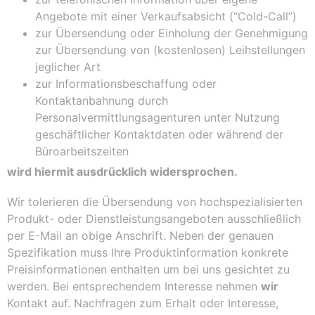
Angebote mit einer Verkaufsabsicht (“Cold-Call”)
zur Übersendung oder Einholung der Genehmigung
zur Übersendung von (kostenlosen) Leihstellungen
jeglicher Art
zur Informationsbeschaffung oder
Kontaktanbahnung durch
Personalvermittlungsagenturen unter Nutzung
geschäftlicher Kontaktdaten oder während der
Büroarbeitszeiten
wird hiermit ausdrücklich widersprochen.
Wir tolerieren die Übersendung von hochspezialisierten
Produkt- oder Dienstleistungsangeboten ausschließlich
per E-Mail an obige Anschrift. Neben der genauen
Spezifikation muss Ihre Produktinformation konkrete
Preisinformationen enthalten um bei uns gesichtet zu
werden. Bei entsprechendem Interesse nehmen
wir
Kontakt auf. Nachfragen zum Erhalt oder Interesse,