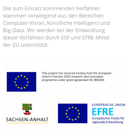
Die zum Einsatz kommenden Verfahren
stammen vorwiegend aus den Bereichen
Computer-Vision, künstliche Intelligenz und
Big-Data. Wir werden bei der Entwicklung
dieser Verfahren durch ESF und EFRE-Mittel
der EU unterstützt.