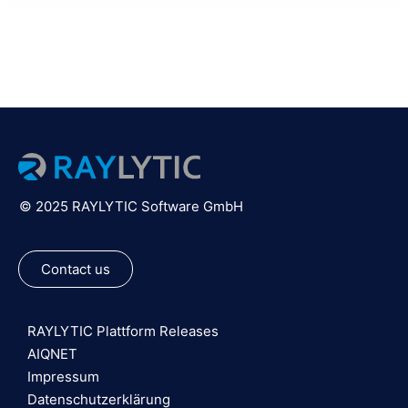
© 2025 RAYLYTIC Software GmbH
Contact us
RAYLYTIC Plattform Releases
AIQNET
Impressum
Datenschutzerklärung