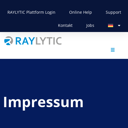
RAYLYTIC Plattform Login
Online Help
Support
Kontakt
Jobs
Impressum